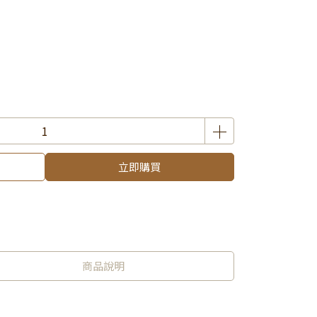
立即購買
商品說明