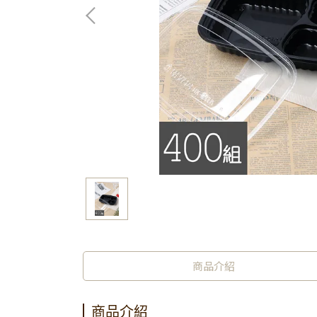
商品介紹
商品介紹