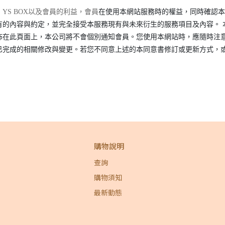
」YS BOX以及會員的利益，會員
在使用本網站服務時的權益，同時確認本
有的內容與約定，並完全接受本服務現有與未來衍生的服務項目及內容。 
佈在此頁面上，本公司將不會個別通知會員。您使用本網站時，應隨時注
已完成的相關修改與變更。若您不同意上述的本同意書修訂或更新方式，
購物說明
查詢
購物須知
最新動態