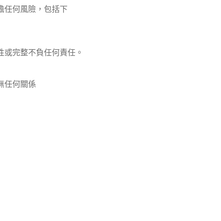
擔任何風險，包括下
性或完整不負任何責任。
無任何關係