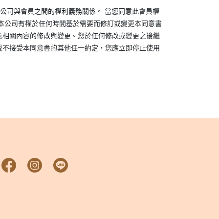
公司與會員之間的權利義務關係。 當您同意此會員權
本公司有權於任何時間基於需要而修訂或變更本同意書
意相關內容的修改與變更。您於任何修改或變更之後繼
或不接受本同意書的其他任一約定，您應立即停止使用