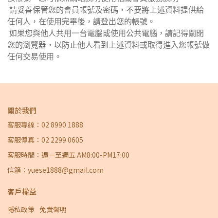
請妥善保管您的會員帳號及密碼，不要將上述資料提供給
任何人，在使用完畢後，請登出您的帳號。
如果您與他人共用一台電腦或使用公共電腦，請記得關閉
您的瀏覽器，以防止他人看到上述資料或取得進入您帳號做
任何交易使用。
關於我們
客服專線：02 8990 1888
客服傳真：02 2299 0605
客服時間：週一至週五 AM8:00-PM17:00
信箱：yuese1888@gmail.com
客戶權益
隱私政策
免責聲明