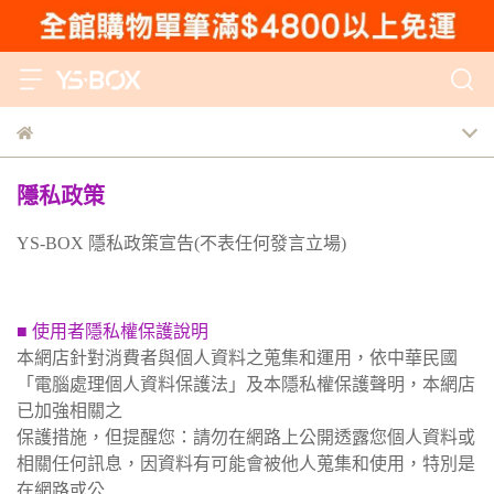
隱私政策
YS-BOX 隱私政策宣告(不表任何發言立場)
■ 使用者隱私權保護說明
本網店針對消費者與個人資料之蒐集和運用，依中華民國
「電腦處理個人資料保護法」及本隱私權保護聲明，本網店
已加強相關之
保護措施，但提醒您：請勿在網路上公開透露您個人資料或
相關任何訊息，因資料有可能會被他人蒐集和使用，特別是
在網路或公