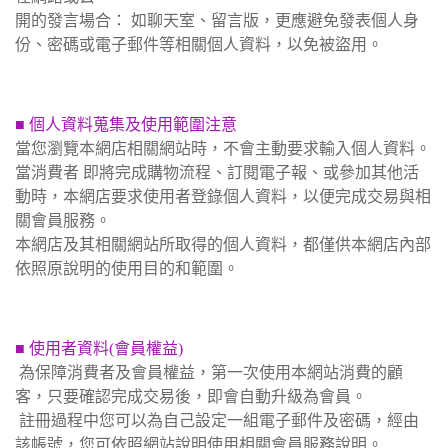
開的發言場合： 如聊天室、留言版，更應避免發表個人身
份、密碼或電子郵件等相關個人資料，以免被盜用。
■ 個人資料蒐集及使用範圍注意
當您瀏覽本網店相關網站時，不會主動要求輸入個人資料。
當消費者 即將完成購物流程、訂閱電子報、或參加其他活
動時，本網店要求使用者登錄個人資料，以便完成交易與相
關會員服務。
本網店及其相關網站所取得的個人資料，都僅供本網店內部
依照原說明的使用目的和範圍。
■ 使用者資料(會員權益)
為保障消費者及會員權益，第一次使用本網站消費的顧
客，只要確認完成交易後，即會自動升級為會員。
註冊過程中您可以為自己設定一組電子郵件及密碼，經由
該帳號，您可依照網站說明使用相關會員服務說明。