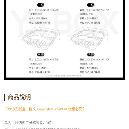
商品說明
【PP方形餐盒 / 圖文 Copyright© YS-BOX 侵權必究 】
品名：PP方形三分格餐盒-13號