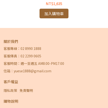
NT$1,635
加入購物車
關於我們
客服專線：02 8990 1888
客服傳真：02 2299 0605
客服時間：週一至週五 AM8:00-PM17:00
信箱：yuese1888@gmail.com
客戶權益
隱私政策
免責聲明
購物說明