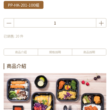
PP-HK-201-100組
已銷售: 20 件
商品介紹
規格說明
商品說明
商品介紹