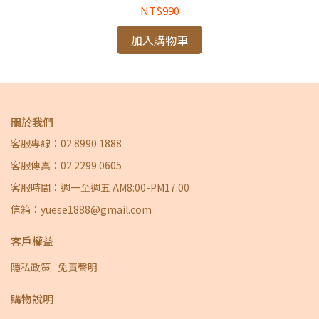
NT$990
加入購物車
關於我們
客服專線：02 8990 1888
客服傳真：02 2299 0605
客服時間：週一至週五 AM8:00-PM17:00
信箱：yuese1888@gmail.com
客戶權益
隱私政策
免責聲明
購物說明