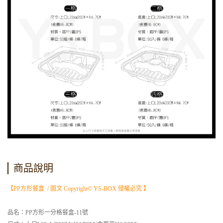
商品說明
【PP方形餐盒 / 圖文 Copyright© YS-BOX 侵權必究 】
品名：PP方形一分格餐盒-11號