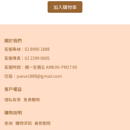
加入購物車
關於我們
客服專線：02 8990 1888
客服傳真：02 2299 0605
客服時間：週一至週五 AM8:00-PM17:00
信箱：yuese1888@gmail.com
客戶權益
隱私政策
免責聲明
購物說明
查詢
購物須知
最新動態