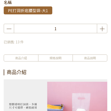
名稱
PE打洞折底腰型袋-大1
已銷售: 13 件
商品介紹
規格說明
商品說明
商品介紹