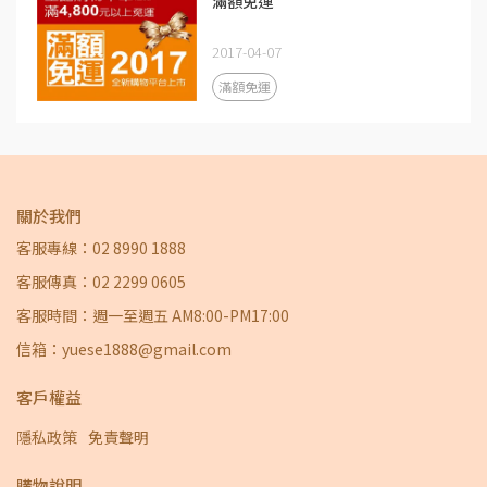
滿額免運
2017-04-07
滿額免運
關於我們
客服專線：02 8990 1888
客服傳真：02 2299 0605
客服時間：週一至週五 AM8:00-PM17:00
信箱：yuese1888@gmail.com
客戶權益
隱私政策
免責聲明
購物說明