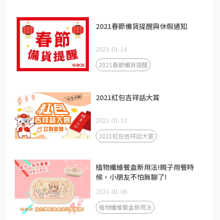
2021春節備貨提醒與休假通知
2021-01-14
2021春節備貨提醒
2021紅包吉祥話大賞
2021-01-12
2021紅包吉祥話大賞
植物纖維餐盒新用法!親子用餐時
候，小朋友不怕無聊了!
2021-01-06
植物纖維餐盒新用法