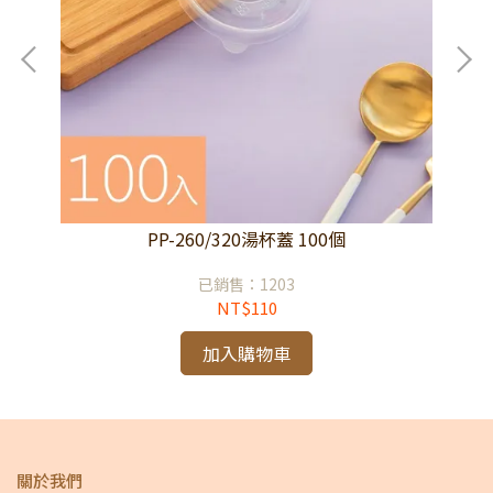
PP-260/320湯杯蓋 100個
已銷售：1203
NT$110
加入購物車
關於我們