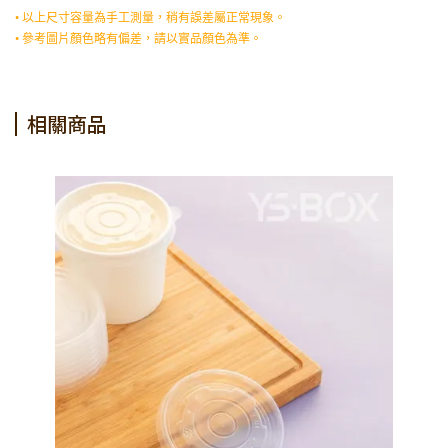
• 以上尺寸容量為手工測量，稍有誤差屬正常現象。
• 參考圖片顏色略有偏差，請以實品顏色為準。
相關商品