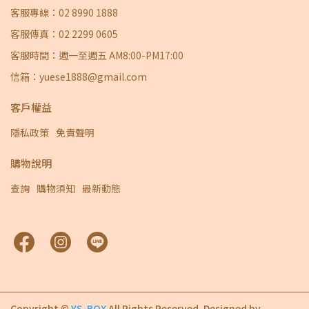
客服專線：02 8990 1888
客服傳真：02 2299 0605
客服時間：週一至週五 AM8:00-PM17:00
信箱：yuese1888@gmail.com
客戶權益
隱私政策
免責聲明
購物說明
查詢
購物須知
最新動態
Copyright ©
YS-BOX
All Rights Reserved.
Designed by