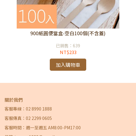
900紙圓便當盒-空白100個(不含蓋)
已銷售：639
NT$233
加入購物車
關於我們
客服專線：02 8990 1888
客服傳真：02 2299 0605
客服時間：週一至週五 AM8:00-PM17:00