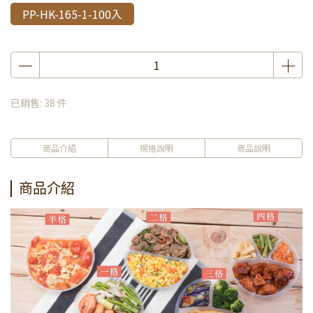
PP-HK-165-1-100入
已銷售: 38 件
商品介紹
規格說明
商品說明
商品介紹