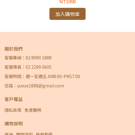
NT$990
加入購物車
關於我們
客服專線：02 8990 1888
客服傳真：02 2299 0605
客服時間：週一至週五 AM8:00-PM17:00
信箱：yuese1888@gmail.com
客戶權益
隱私政策
免責聲明
購物說明
查詢
購物須知
最新動態