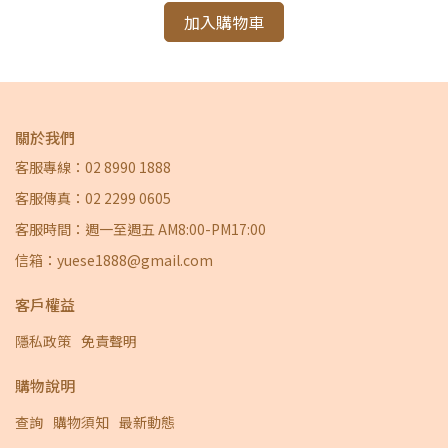
加入購物車
關於我們
客服專線：02 8990 1888
客服傳真：02 2299 0605
客服時間：週一至週五 AM8:00-PM17:00
信箱：yuese1888@gmail.com
客戶權益
隱私政策
免責聲明
購物說明
查詢
購物須知
最新動態