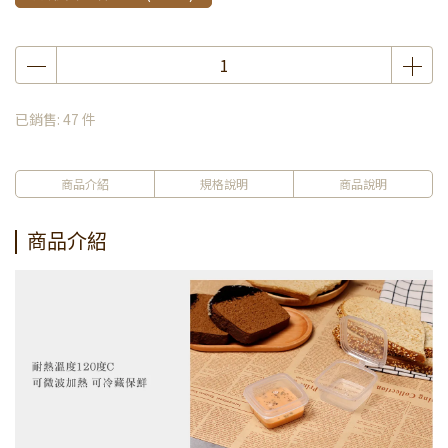
已銷售: 47 件
商品介紹
規格說明
商品說明
商品介紹