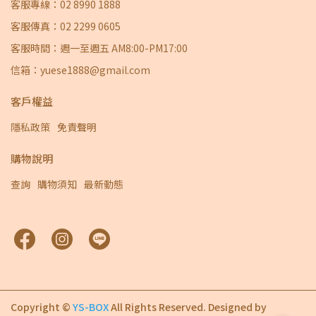
客服專線：02 8990 1888
客服傳真：02 2299 0605
客服時間：週一至週五 AM8:00-PM17:00
信箱：yuese1888@gmail.com
客戶權益
隱私政策
免責聲明
購物說明
查詢
購物須知
最新動態
Copyright ©
YS-BOX
All Rights Reserved.
Designed by