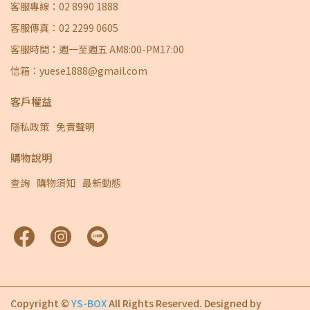
客服專線：02 8990 1888
客服傳真：02 2299 0605
客服時間：週一至週五 AM8:00-PM17:00
信箱：yuese1888@gmail.com
客戶權益
隱私政策
免責聲明
購物說明
查詢
購物須知
最新動態
Copyright ©
YS-BOX
All Rights Reserved.
Designed by