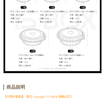
商品說明
【PP圓形便當盒 / 圖文 Copyright© YS-BOX 侵權必究 】