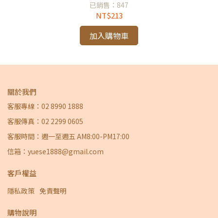
已銷售：847
NT$213
加入購物車
關於我們
客服專線：02 8990 1888
客服傳真：02 2299 0605
客服時間：週一至週五 AM8:00-PM17:00
信箱：yuese1888@gmail.com
客戶權益
隱私政策
免責聲明
購物說明