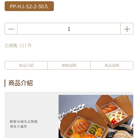
PP-HJ-S2-2-50入
已銷售: 117 件
商品介紹
規格說明
商品說明
商品介紹