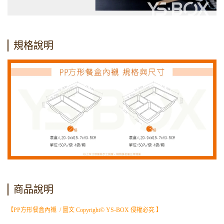
規格說明
商品說明
【PP方形餐盒內襯 / 圖文 Copyright© YS-BOX 侵權必究 】