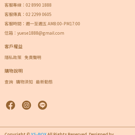
客服專線：02 8990 1888
客服傳真：02 2299 0605
客服時間：週一至週五 AM8:00-PM17:00
信箱：yuese1888@gmail.com
客戶權益
隱私政策
免責聲明
購物說明
查詢
購物須知
最新動態
Copyright ©
YS-BOX
All Rights Reserved.
Designed by