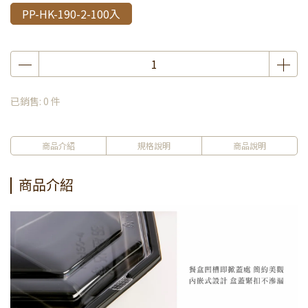
PP-HK-190-2-100入
已銷售: 0 件
商品介紹
規格說明
商品說明
商品介紹