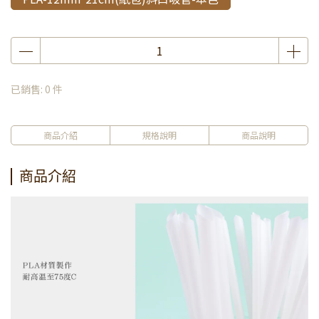
已銷售: 0 件
商品介紹
規格說明
商品說明
商品介紹