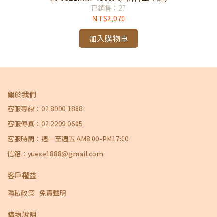
已銷售：27
NT$2,070
加入購物車
關於我們
客服專線：02 8990 1888
客服傳真：02 2299 0605
客服時間：週一至週五 AM8:00-PM17:00
信箱：yuese1888@gmail.com
客戶權益
隱私政策
免責聲明
購物說明