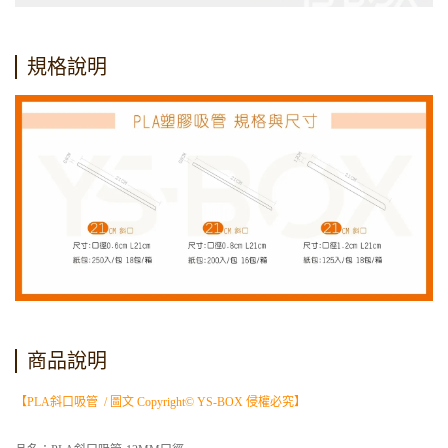
規格說明
商品說明
【PLA斜口吸管 / 圖文 Copyright© YS-BOX 侵權必究】