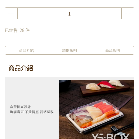
已銷售: 28 件
商品介紹
規格說明
商品說明
商品介紹