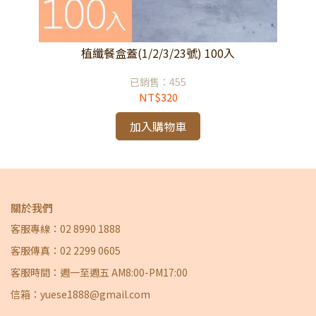
植纖餐盒蓋(1/2/3/23號) 100入
已銷售：455
NT$320
加入購物車
關於我們
客服專線：02 8990 1888
客服傳真：02 2299 0605
客服時間：週一至週五 AM8:00-PM17:00
信箱：yuese1888@gmail.com