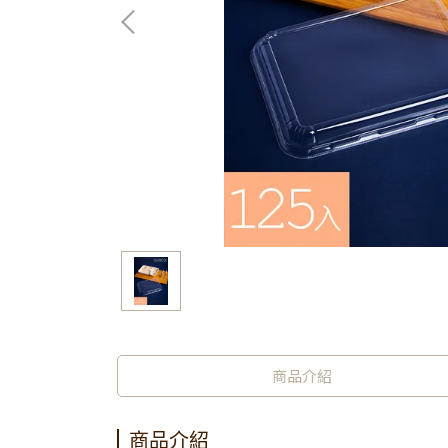
商品介紹
商品介紹