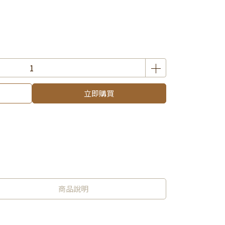
立即購買
商品說明