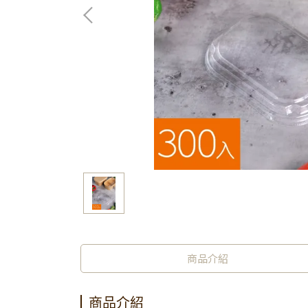
商品介紹
商品介紹