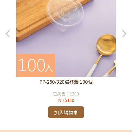
PP-260/320湯杯蓋 100個
已銷售：1203
NT$110
加入購物車