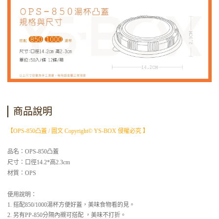
商品說明
【
OPS-850凸蓋
/ 圖文 Copyright© YS-BOX 侵權必究 】
品名：
OPS-850凸蓋
尺寸：
口徑14.2*高2.3cm
材質：OPS
使用說明：
1. 搭配850/1000湯杯方便好蓋，美味食物看的見。
2. 另有PP-850分隔內襯可搭配 ，美味不打折。