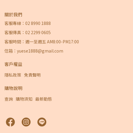
關於我們
客服專線：02 8990 1888
客服傳真：02 2299 0605
客服時間：週一至週五 AM8:00-PM17:00
信箱：yuese1888@gmail.com
客戶權益
隱私政策
免責聲明
購物說明
查詢
購物須知
最新動態