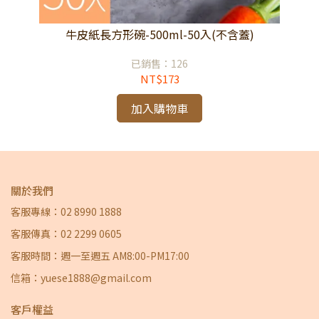
)
牛皮紙長方形碗-500ml-50入(不含蓋)
已銷售：126
NT$173
加入購物車
關於我們
客服專線：02 8990 1888
客服傳真：02 2299 0605
客服時間：週一至週五 AM8:00-PM17:00
信箱：yuese1888@gmail.com
客戶權益