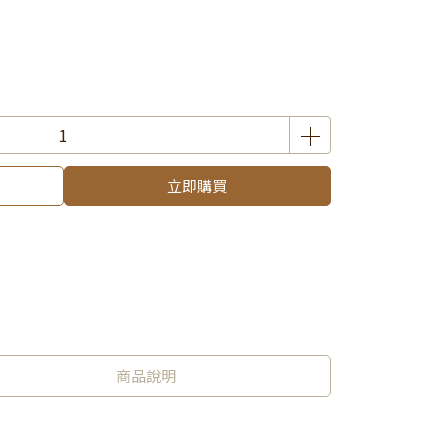
立即購買
商品說明