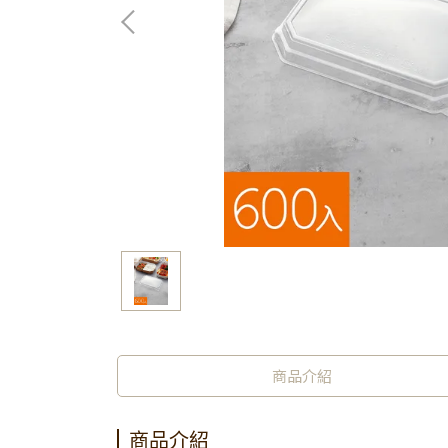
商品介紹
商品介紹