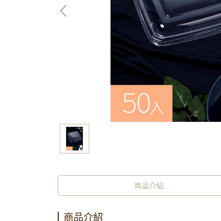
商品介紹
商品介紹