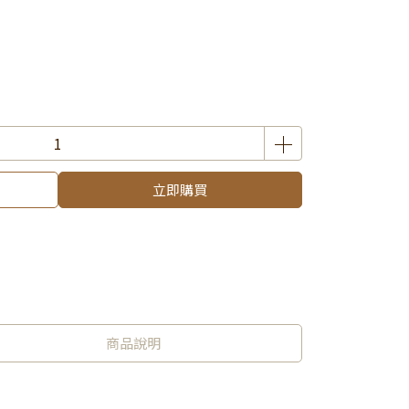
立即購買
商品說明