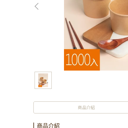
商品介紹
商品介紹