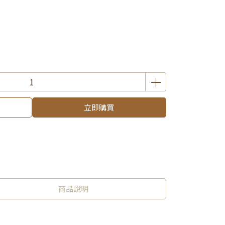
立即購買
商品說明