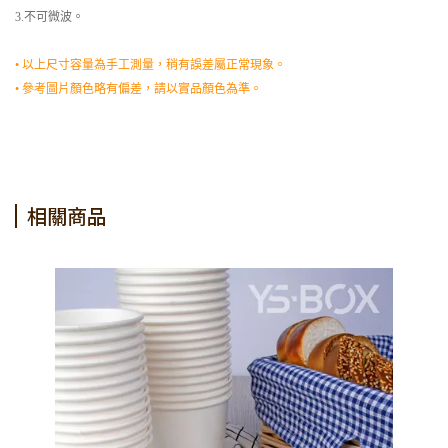
3.不可微波。
• 以上尺寸容量為手工測量，稍有誤差屬正常現象。
• 參考圖片顏色略有偏差，請以實品顏色為準。
相關商品