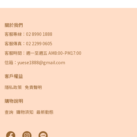
關於我們
客服專線：02 8990 1888
客服傳真：02 2299 0605
客服時間：週一至週五 AM8:00-PM17:00
信箱：yuese1888@gmail.com
客戶權益
隱私政策
免責聲明
購物說明
查詢
購物須知
最新動態