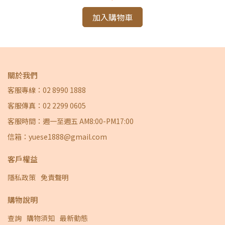
加入購物車
關於我們
客服專線：02 8990 1888
客服傳真：02 2299 0605
客服時間：週一至週五 AM8:00-PM17:00
信箱：yuese1888@gmail.com
客戶權益
隱私政策
免責聲明
購物說明
查詢
購物須知
最新動態