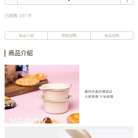
已銷售: 107 件
商品介紹
規格說明
商品說明
商品介紹