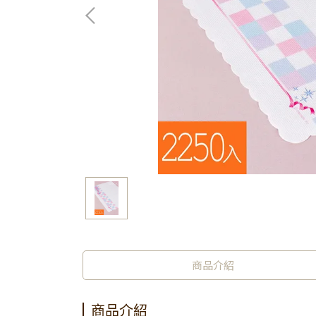
商品介紹
商品介紹