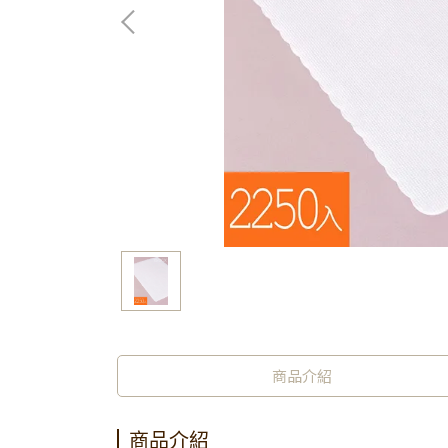
商品介紹
商品介紹