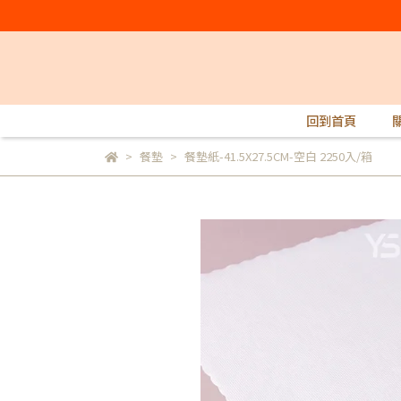
回到首頁
餐墊
餐墊紙-41.5X27.5CM-空白 2250入/箱