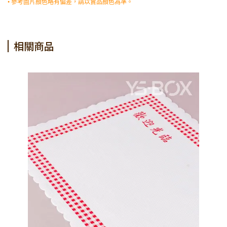
• 參考圖片顏色略有偏差，請以實品顏色為準。
相關商品