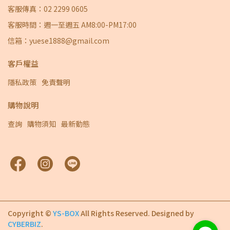
客服傳真：02 2299 0605
客服時間：週一至週五 AM8:00-PM17:00
信箱：yuese1888@gmail.com
客戶權益
隱私政策
免責聲明
購物說明
查詢
購物須知
最新動態
Copyright ©
YS-BOX
All Rights Reserved.
Designed by
CYBERBIZ
.