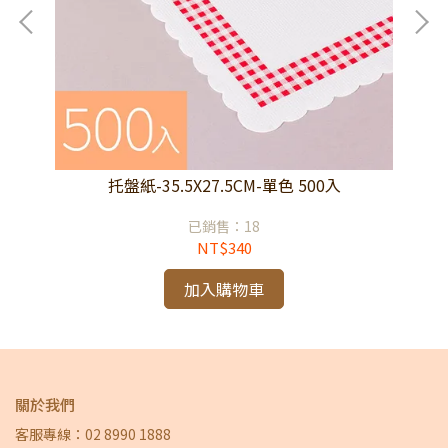
托盤紙-35.5X27.5CM-單色 500入
已銷售：18
NT$340
加入購物車
關於我們
客服專線：02 8990 1888