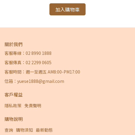
加入購物車
關於我們
客服專線：02 8990 1888
客服傳真：02 2299 0605
客服時間：週一至週五 AM8:00-PM17:00
信箱：yuese1888@gmail.com
客戶權益
隱私政策
免責聲明
購物說明
查詢
購物須知
最新動態