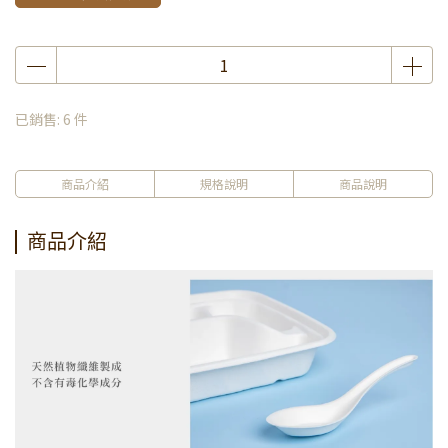
已銷售: 6 件
商品介紹
規格說明
商品說明
商品介紹