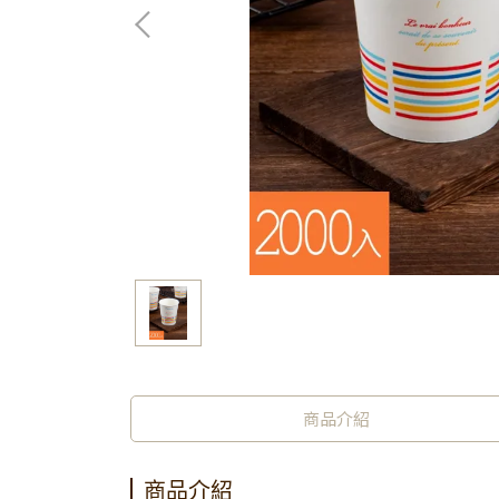
商品介紹
商品介紹