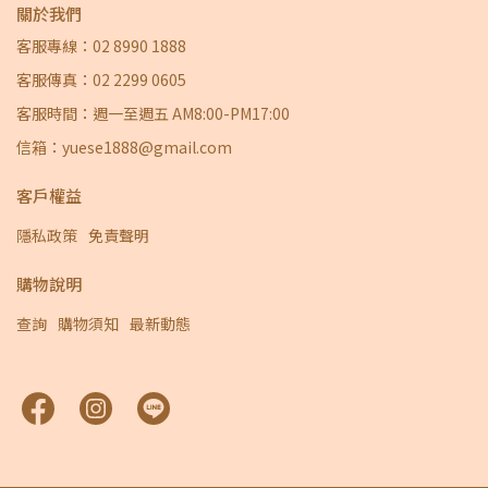
關於我們
客服專線：02 8990 1888
客服傳真：02 2299 0605
客服時間：週一至週五 AM8:00-PM17:00
信箱：yuese1888@gmail.com
客戶權益
隱私政策
免責聲明
購物說明
查詢
購物須知
最新動態