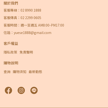
關於我們
客服專線：02 8990 1888
客服傳真：02 2299 0605
客服時間：週一至週五 AM8:00-PM17:00
信箱：yuese1888@gmail.com
客戶權益
隱私政策
免責聲明
購物說明
查詢
購物須知
最新動態