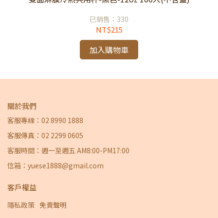
已銷售：330
NT$215
加入購物車
關於我們
客服專線：02 8990 1888
客服傳真：02 2299 0605
客服時間：週一至週五 AM8:00-PM17:00
信箱：yuese1888@gmail.com
客戶權益
隱私政策
免責聲明