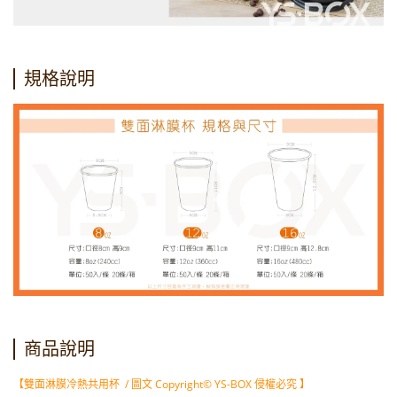
規格說明
商品說明
【雙面淋膜冷熱共用杯 / 圖文 Copyright© YS-BOX 侵權必究 】