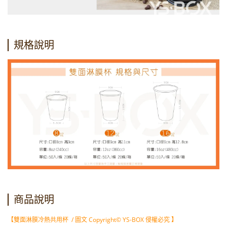
規格說明
商品說明
【雙面淋膜冷熱共用杯 / 圖文 Copyright© YS-BOX 侵權必究 】