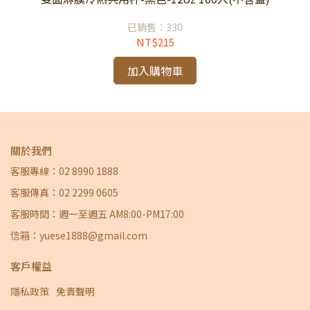
已銷售：330
NT$215
加入購物車
關於我們
客服專線：02 8990 1888
客服傳真：02 2299 0605
客服時間：週一至週五 AM8:00-PM17:00
信箱：yuese1888@gmail.com
客戶權益
隱私政策
免責聲明