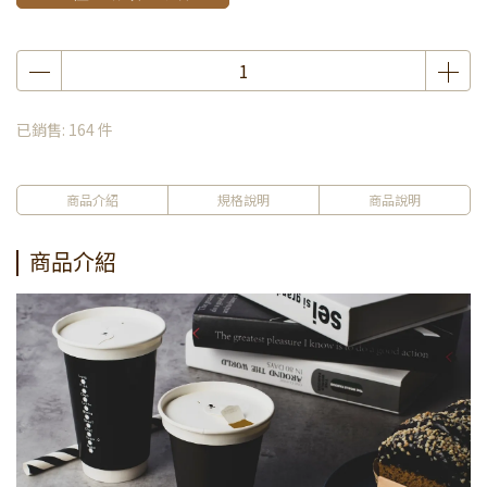
已銷售: 164 件
商品介紹
規格說明
商品說明
商品介紹