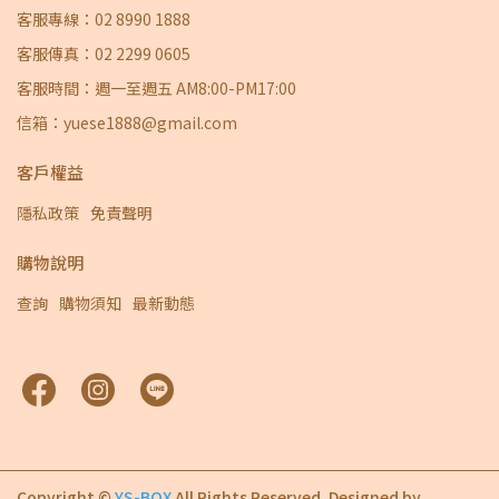
客服專線：02 8990 1888
客服傳真：02 2299 0605
客服時間：週一至週五 AM8:00-PM17:00
信箱：yuese1888@gmail.com
客戶權益
隱私政策
免責聲明
購物說明
查詢
購物須知
最新動態
Copyright ©
YS-BOX
All Rights Reserved.
Designed by