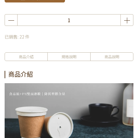
已銷售: 22 件
商品介紹
規格說明
商品說明
商品介紹