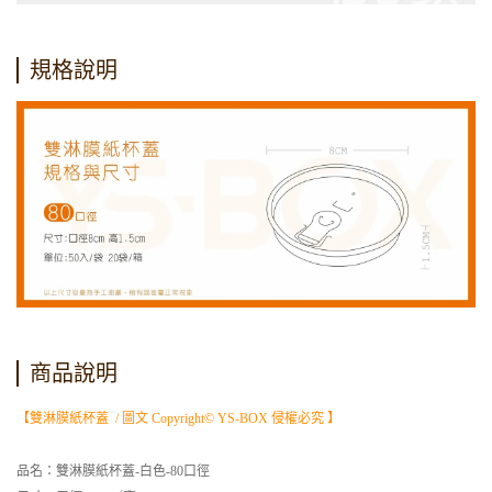
規格說明
商品說明
【雙淋膜紙杯蓋 / 圖文 Copyright© YS-BOX 侵權必究 】
品名：雙淋膜紙杯蓋-白色-80口徑