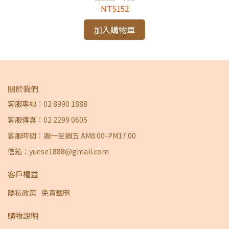
NT$152
加入購物車
關於我們
客服專線：02 8990 1888
客服傳真：02 2299 0605
客服時間：週一至週五 AM8:00-PM17:00
信箱：yuese1888@gmail.com
客戶權益
隱私政策
免責聲明
購物說明