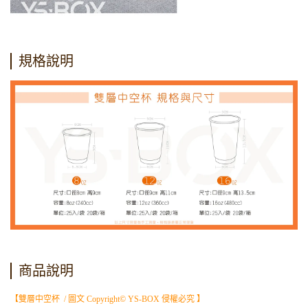
規格說明
商品說明
【雙層中空杯 / 圖文 Copyright© YS-BOX 侵權必究 】