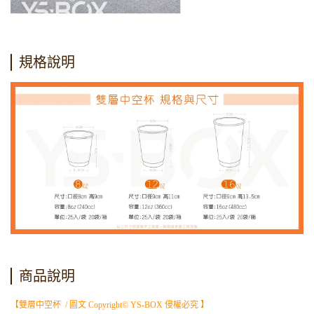
規格說明
商品說明
【雙層中空杯 / 圖文 Copyright© YS-BOX 侵權必究 】