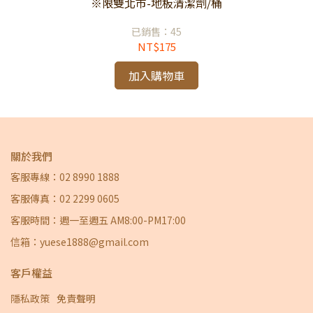
※限雙北市-地板清潔劑/桶
已銷售：45
NT$175
加入購物車
關於我們
客服專線：02 8990 1888
客服傳真：02 2299 0605
客服時間：週一至週五 AM8:00-PM17:00
信箱：yuese1888@gmail.com
客戶權益
隱私政策
免責聲明