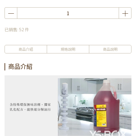
已銷售: 52 件
商品介紹
規格說明
商品說明
商品介紹