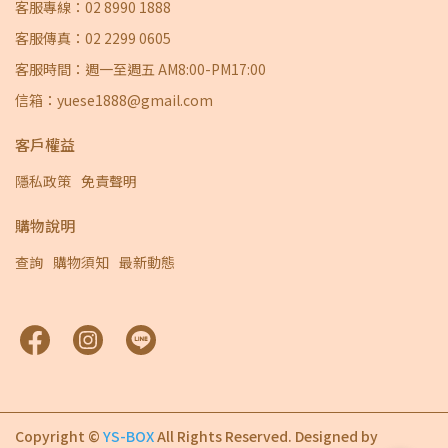
客服專線：02 8990 1888
客服傳真：02 2299 0605
客服時間：週一至週五 AM8:00-PM17:00
信箱：yuese1888@gmail.com
客戶權益
隱私政策
免責聲明
購物說明
查詢
購物須知
最新動態
Copyright ©
YS-BOX
All Rights Reserved.
Designed by