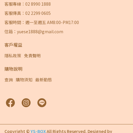
客服專線：02 8990 1888
客服傳真：02 2299 0605
客服時間：週一至週五 AM8:00-PM17:00
信箱：yuese1888@gmail.com
客戶權益
隱私政策
免責聲明
購物說明
查詢
購物須知
最新動態
Copyright ©
YS-BOX
All Rights Reserved.
Designed by