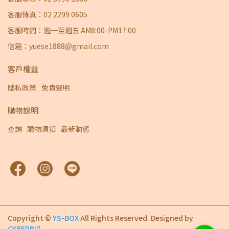
客服傳真：02 2299 0605
客服時間：週一至週五 AM8:00-PM17:00
信箱：yuese1888@gmail.com
客戶權益
隱私政策
免責聲明
購物說明
查詢
購物須知
最新動態
Copyright ©
YS-BOX
All Rights Reserved.
Designed by
CYBERBIZ
.