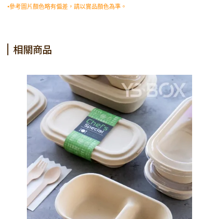
•參考圖片顏色略有偏差，請以實品顏色為準。
相關商品