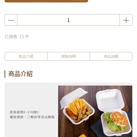
已銷售: 15 件
商品介紹
規格說明
商品說明
商品介紹