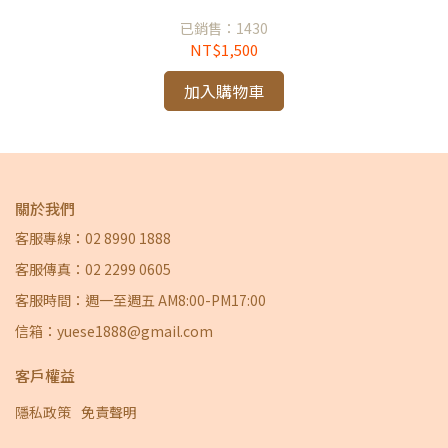
已銷售：1430
NT$1,500
加入購物車
關於我們
客服專線：02 8990 1888
客服傳真：02 2299 0605
客服時間：週一至週五 AM8:00-PM17:00
信箱：yuese1888@gmail.com
客戶權益
隱私政策
免責聲明