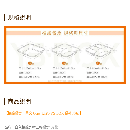
規格說明
商品說明
【植纖餐盒 / 圖文 Copyright© YS-BOX 侵權必究 】
品名：白色植纖九吋三格餐盒-39號