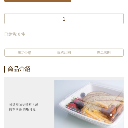
已銷售: 0 件
商品介紹
規格說明
商品說明
商品介紹