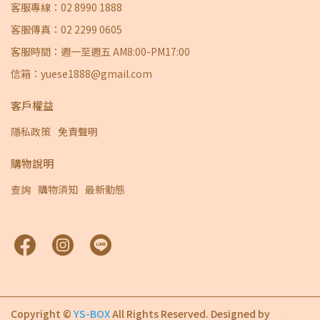
客服專線：02 8990 1888
客服傳真：02 2299 0605
客服時間：週一至週五 AM8:00-PM17:00
信箱：yuese1888@gmail.com
客戶權益
隱私政策
免責聲明
購物說明
查詢
購物須知
最新動態
Copyright ©
YS-BOX
All Rights Reserved.
Designed by