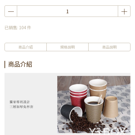
已銷售: 104 件
商品介紹
規格說明
商品說明
商品介紹