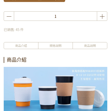
已銷售: 45 件
商品介紹
規格說明
商品說明
商品介紹