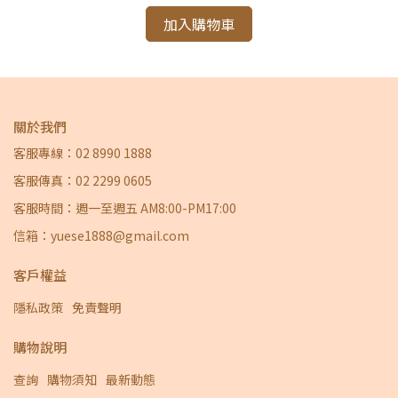
加入購物車
關於我們
客服專線：02 8990 1888
客服傳真：02 2299 0605
客服時間：週一至週五 AM8:00-PM17:00
信箱：yuese1888@gmail.com
客戶權益
隱私政策
免責聲明
購物說明
查詢
購物須知
最新動態