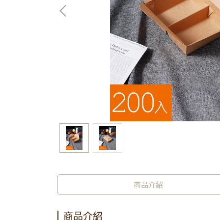
商品介紹
商品介紹