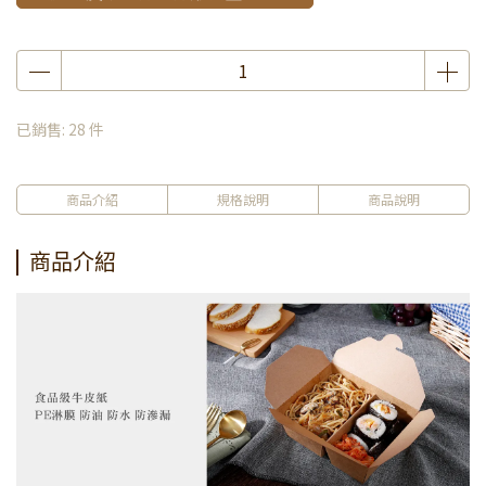
已銷售: 28 件
商品介紹
規格說明
商品說明
商品介紹