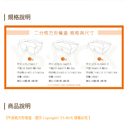
規格說明
商品說明
【牛皮紙方形餐盒 / 圖文 Copyright© YS-BOX 侵權必究 】