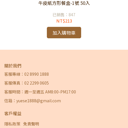
牛皮紙方形餐盒-1號 50入
已銷售：847
NT$213
加入購物車
關於我們
客服專線：02 8990 1888
客服傳真：02 2299 0605
客服時間：週一至週五 AM8:00-PM17:00
信箱：yuese1888@gmail.com
客戶權益
隱私政策
免責聲明